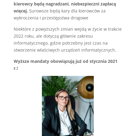
kierowcy będą nagradzani, niebezpieczni zapłacą
więcej.
Surowsze będą kary dla kierowców za
wykroczenia i przestępstwa drogowe
Niektóre z powyższych zmian wejdą w życie w trakcie
2022 roku, ale dotyczą głównie zakresu
informatycznego, gdzie potrzebny jest czas na
stworzenie właściwych urządzeń informatycznych.
Wyższe mandaty obowiązują już od stycznia 2021
r.!