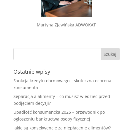
Martyna Zjawińska ADWOKAT
Ostatnie wpisy
Sankcja kredytu darmowego – skuteczna ochrona
konsumenta
Separacja a alimenty – co musisz wiedzieć przed
podjęciem decyzji?
Upadłość konsumencka 2025 – przewodnik po
ogłoszeniu bankructwa osoby fizycznej
Jakie są konsekwencje za niepłacenie alimentów?